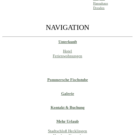
Hansahaus
Dresden
NAVIGATION
Unterkunft
Hotel
Ferienwohnungen
Pommersche Fischstube
Galerie
Kontakt & Buchung
Mehr Urlaub
Stadtschloß Hecklingen