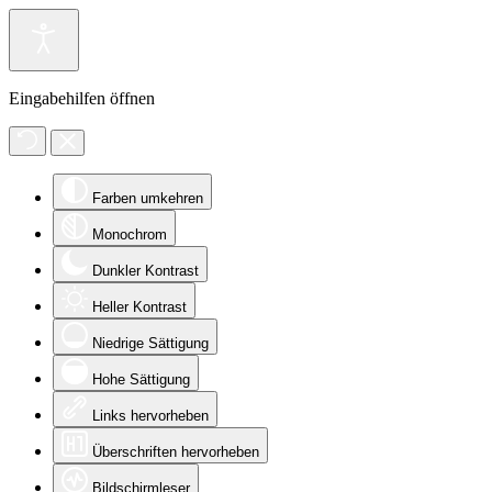
Eingabehilfen öffnen
Farben umkehren
Monochrom
Dunkler Kontrast
Heller Kontrast
Niedrige Sättigung
Hohe Sättigung
Links hervorheben
Überschriften hervorheben
Bildschirmleser