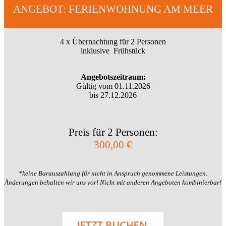
ANGEBOT: FERIENWOHNUNG AM MEER
4 x Übernachtung für 2 Personen
inklusive Frühstück
Angebotszeitraum:
Gültig vom 01.11.2026
bis 27.12.2026
Preis für 2 Personen:
300,00 €
*keine Barauszahlung für nicht in Anspruch genommene Leistungen.
Änderungen behalten wir uns vor! Nicht mit anderen Angeboten kombinierbar!