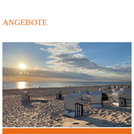
ANGEBOTE