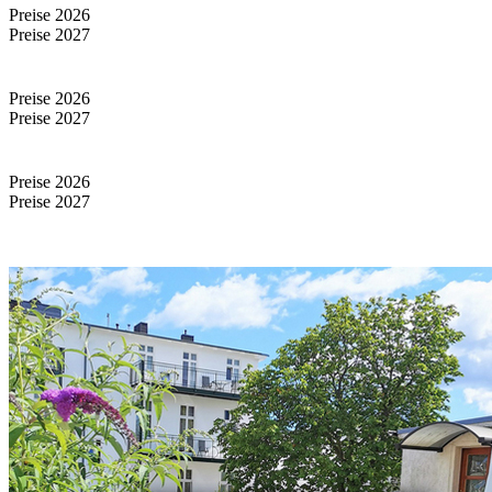
Preise 2026
Preise 2027
Preise 2026
Preise 2027
Preise 2026
Preise 2027