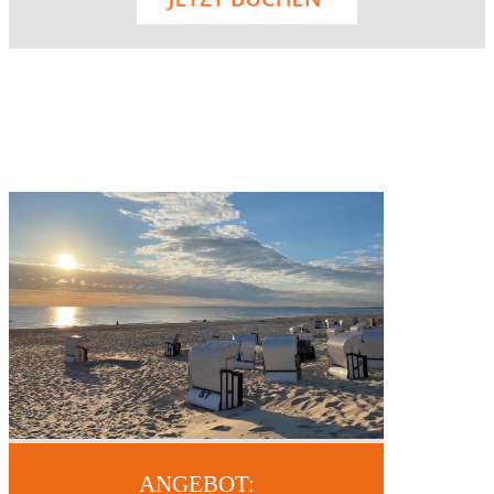
ANGEBOT: