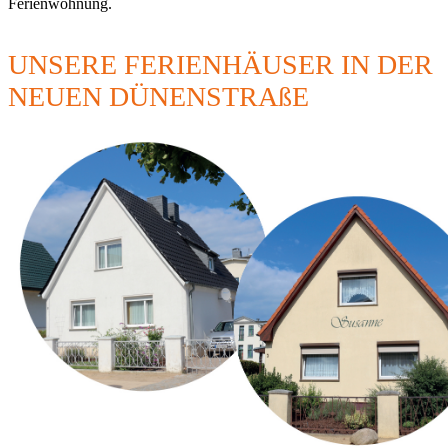
Ferienwohnung.
UNSERE FERIENHÄUSER IN DER
NEUEN DÜNENSTRAßE