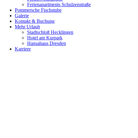
Ferienapartments Schulzenstraße
Pommersche Fischstube
Galerie
Kontakt & Buchung
Mehr Urlaub
Stadtschloß Hecklingen
Hotel am Kurpark
Hansahaus Dresden
Karriere