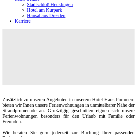
Stadtschloß Hecklingen
Hotel am Kurpark
Hansahaus Dresden
Karriere
Zusätzlich zu unseren Angeboten in unserem Hotel Haus Pommern
bieten wir Ihnen unsere Ferienwohnungen in unmittelbarer Nähe der
Strandpromenade an. Großzügig geschnitten eignen sich unsere
Ferienwohnungen besonders für den Urlaub mit Familie oder
Freunden.
Wir beraten Sie gern jederzeit zur Buchung Ihrer passenden