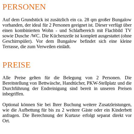
PERSONEN
Auf dem Grundstück ist zusätzlich ein ca. 28 qm großer Bungalow
vorhanden, der ideal für 2 Personen geeignet ist. Dieser verfügt über
einen kombinierten Wohn - und Schlafbereich mit Flachbild TV
sowie Dusche /WC. Die Küchenzeile ist komplett ausgestattet (ohne
Geschirrspüler). Vor dem Bungalow befindet sich eine kleine
Terrasse, die zum Verweilen einlädt.
PREISE
Alle Preise gelten für die Belegung von 2 Personen. Die
Bereitstellung von Bettwäsche, Handtücher, PKW-Stellplatz und die
Durchführung der Endreinigung sind bereit in unseren Preisen
inbegriffen.
Optional können Sie bei Ihrer Buchung weitere Zusatzleistungen,
wie die Aufbettung für bis zu 2 weitere Gäste oder ein Kinderbett
anfragen. Die Berechnung der Kurtaxe erfolgt separat direkt vor
Ort.