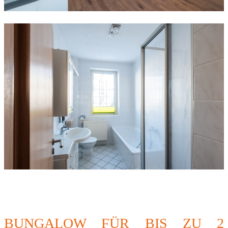
BUNGALOW FÜR BIS ZU 2