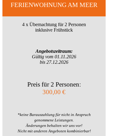
FERIENWOHNUNG AM MEER
4 x Übernachtung für 2 Personen
inklusive Frühstück
Angebotszeitraum:
Gültig vom 01.11.2026
bis 27.12.2026
Preis für 2 Personen:
300,00 €
*keine Barauszahlung für nicht in Anspruch
genommene Leistungen.
Änderungen behalten wir uns vor!
Nicht mit anderen Angeboten kombinierbar!