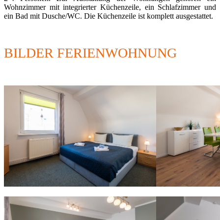
Wohnzimmer mit integrierter Küchenzeile, ein Schlafzimmer und
ein Bad mit Dusche/WC. Die Küchenzeile ist komplett ausgestattet.
BILDER FERIENWOHNUNG